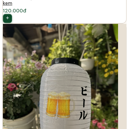
kem
120.000đ