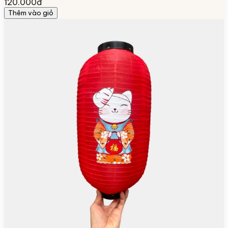
120.000đ
Thêm vào giỏ