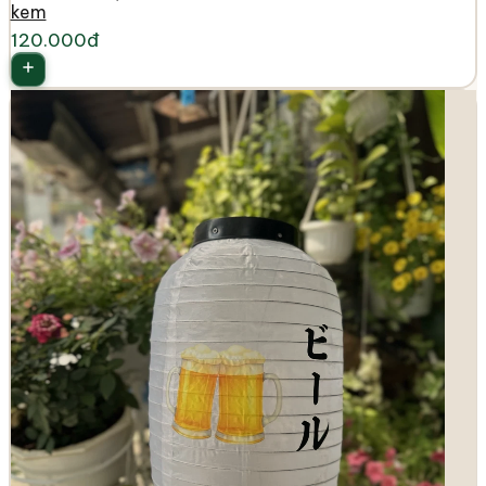
kem
120.000đ