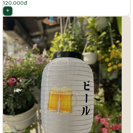
120.000đ