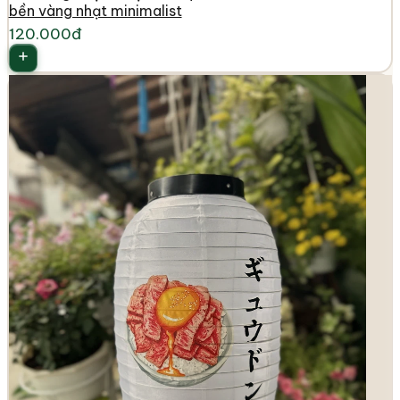
bền vàng nhạt minimalist
120.000đ