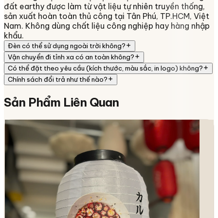
đất earthy được làm từ vật liệu tự nhiên truyền thống,
sản xuất hoàn toàn thủ công tại Tân Phú, TP.HCM, Việt
Nam. Không dùng chất liệu công nghiệp hay hàng nhập
khẩu.
Đèn có thể sử dụng ngoài trời không?
Vận chuyển đi tỉnh xa có an toàn không?
Có thể đặt theo yêu cầu (kích thước, màu sắc, in logo) không?
Chính sách đổi trả như thế nào?
Sản Phẩm
Liên Quan