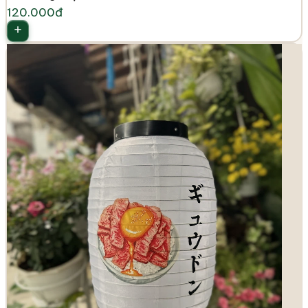
120.000đ