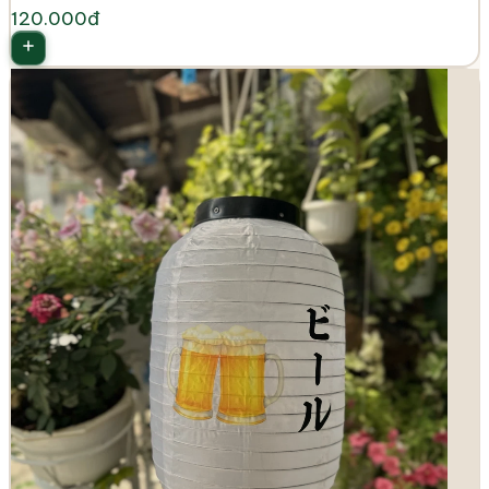
120.000đ