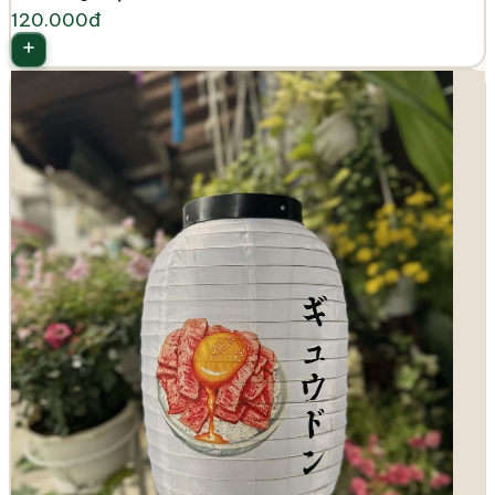
120.000đ