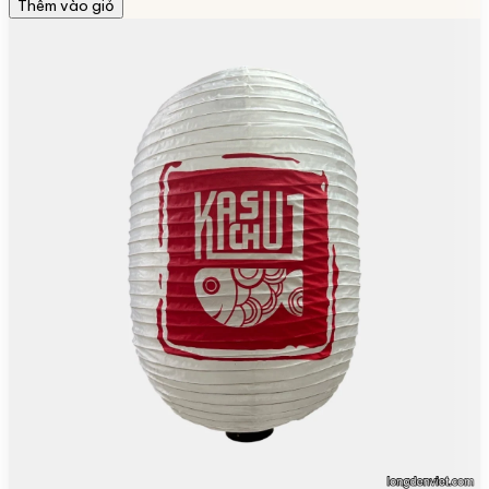
Thêm vào giỏ