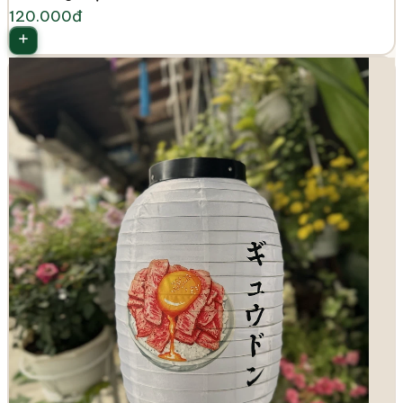
120.000đ