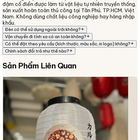
đậm cổ điển được làm từ vật liệu tự nhiên truyền thống,
sản xuất hoàn toàn thủ công tại Tân Phú, TP.HCM, Việt
Nam. Không dùng chất liệu công nghiệp hay hàng nhập
khẩu.
Đèn có thể sử dụng ngoài trời không?
Vận chuyển đi tỉnh xa có an toàn không?
Có thể đặt theo yêu cầu (kích thước, màu sắc, in logo) không?
Chính sách đổi trả như thế nào?
Sản Phẩm
Liên Quan