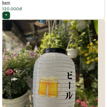
kem
120.000đ