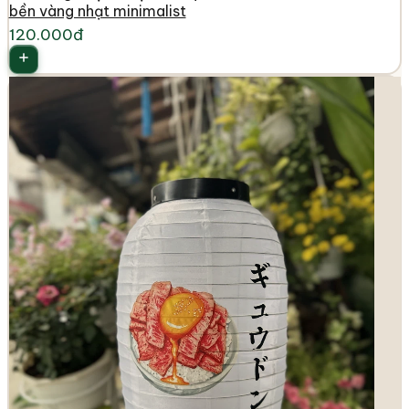
bền vàng nhạt minimalist
120.000đ