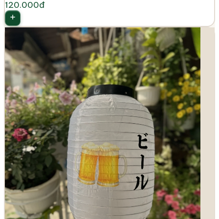
120.000đ