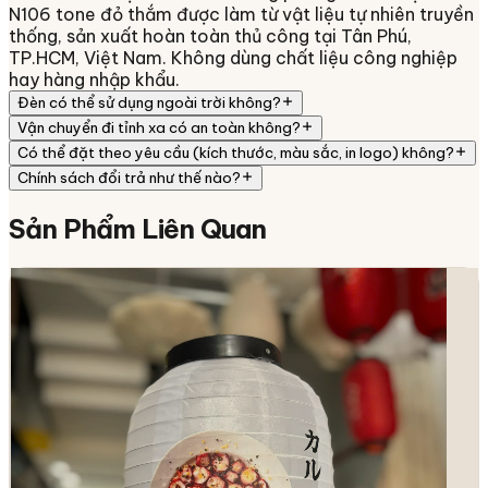
N106 tone đỏ thắm được làm từ vật liệu tự nhiên truyền
thống, sản xuất hoàn toàn thủ công tại Tân Phú,
TP.HCM, Việt Nam. Không dùng chất liệu công nghiệp
hay hàng nhập khẩu.
Đèn có thể sử dụng ngoài trời không?
Vận chuyển đi tỉnh xa có an toàn không?
Có thể đặt theo yêu cầu (kích thước, màu sắc, in logo) không?
Chính sách đổi trả như thế nào?
Sản Phẩm
Liên Quan