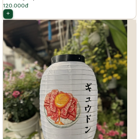
120.000đ