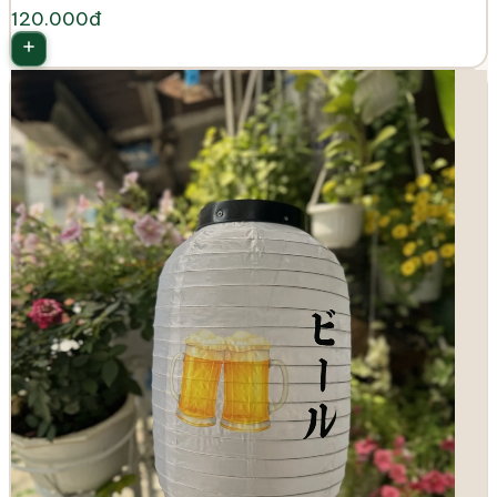
120.000đ