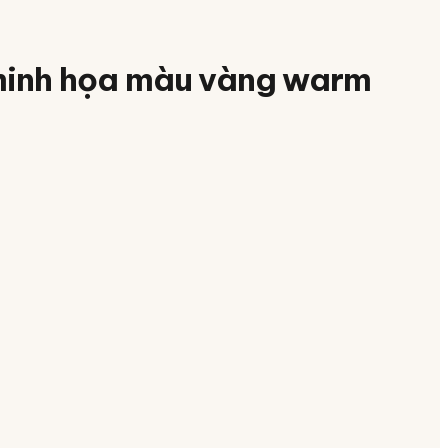
 minh họa màu vàng warm