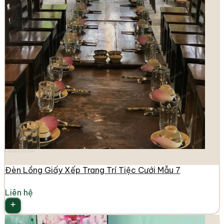
longdenviet.com
Đèn Lồng Giấy Xếp Trang Trí Tiệc Cưới Mẫu 7
Liên hệ