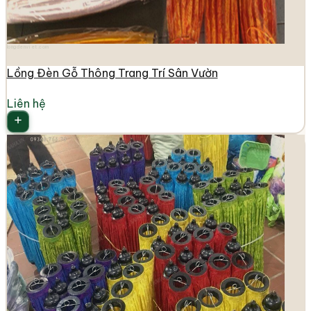
longdenviet.com
Lồng Đèn Gỗ Thông Trang Trí Sân Vườn
Liên hệ