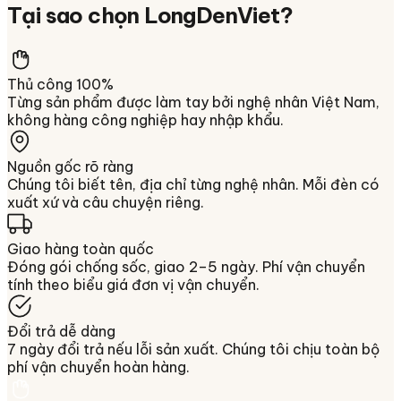
Tại sao chọn
LongDenViet
?
Thủ công 100%
Từng sản phẩm được làm tay bởi nghệ nhân Việt Nam,
không hàng công nghiệp hay nhập khẩu.
Nguồn gốc rõ ràng
Chúng tôi biết tên, địa chỉ từng nghệ nhân. Mỗi đèn có
xuất xứ và câu chuyện riêng.
Giao hàng toàn quốc
Đóng gói chống sốc, giao 2–5 ngày. Phí vận chuyển
tính theo biểu giá đơn vị vận chuyển.
Đổi trả dễ dàng
7 ngày đổi trả nếu lỗi sản xuất. Chúng tôi chịu toàn bộ
phí vận chuyển hoàn hàng.