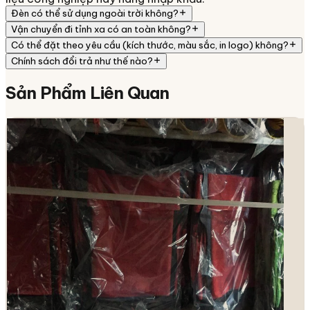
Đèn có thể sử dụng ngoài trời không?
Vận chuyển đi tỉnh xa có an toàn không?
Có thể đặt theo yêu cầu (kích thước, màu sắc, in logo) không?
Chính sách đổi trả như thế nào?
Sản Phẩm
Liên Quan