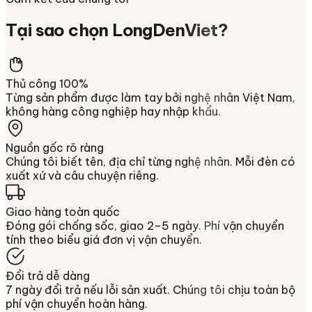
Tại sao chọn
LongDenViet
?
Thủ công 100%
Từng sản phẩm được làm tay bởi nghệ nhân Việt Nam,
không hàng công nghiệp hay nhập khẩu.
Nguồn gốc rõ ràng
Chúng tôi biết tên, địa chỉ từng nghệ nhân. Mỗi đèn có
xuất xứ và câu chuyện riêng.
Giao hàng toàn quốc
Đóng gói chống sốc, giao 2–5 ngày. Phí vận chuyển
tính theo biểu giá đơn vị vận chuyển.
Đổi trả dễ dàng
7 ngày đổi trả nếu lỗi sản xuất. Chúng tôi chịu toàn bộ
phí vận chuyển hoàn hàng.