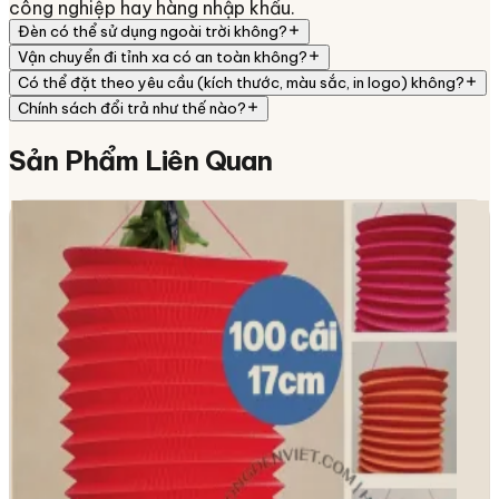
công nghiệp hay hàng nhập khẩu.
Đèn có thể sử dụng ngoài trời không?
Vận chuyển đi tỉnh xa có an toàn không?
Có thể đặt theo yêu cầu (kích thước, màu sắc, in logo) không?
Chính sách đổi trả như thế nào?
Sản Phẩm
Liên Quan