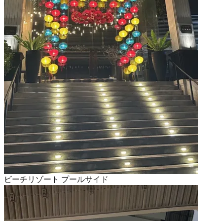
ビーチリゾート プールサイド