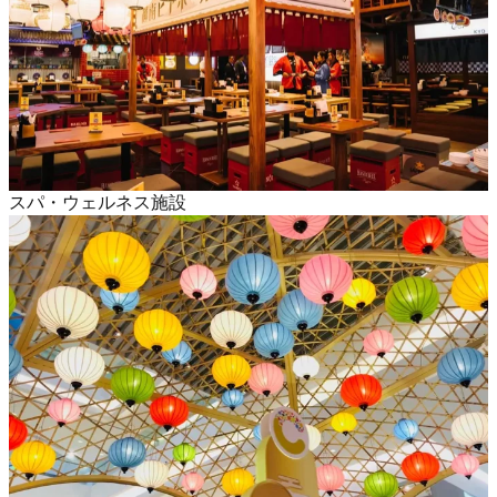
スパ・ウェルネス施設