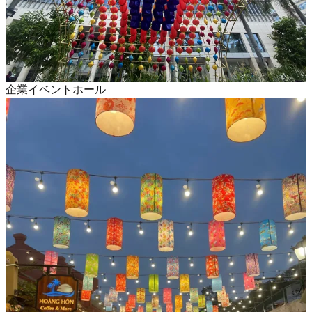
企業イベントホール