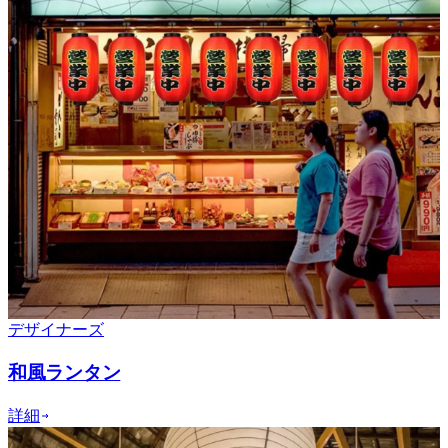
デザイナーズ
和風ランタン
詳細