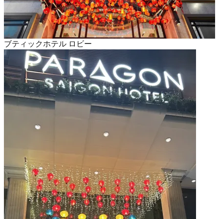
ブティックホテル ロビー