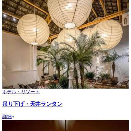
ホテル・リゾート
吊り下げ・天井ランタン
詳細