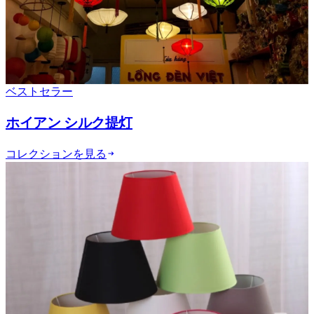
ベストセラー
ホイアン シルク提灯
コレクションを見る