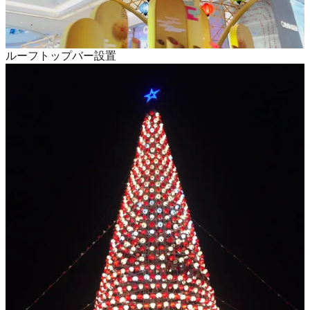
ルーフトップバー設置