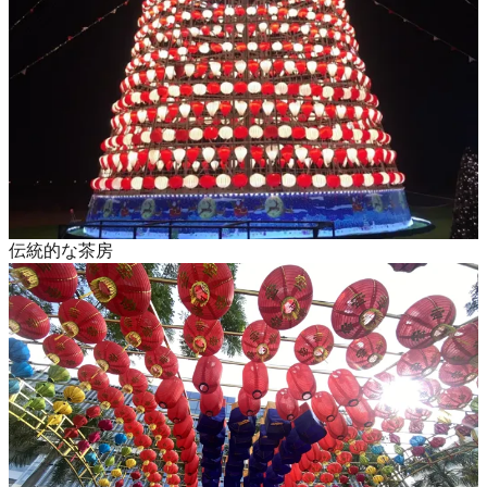
伝統的な茶房