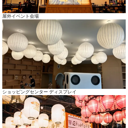
屋外イベント会場
ショッピングセンター ディスプレイ