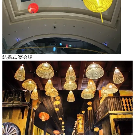
結婚式 宴会場