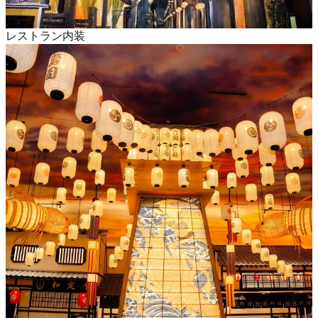
レストラン内装