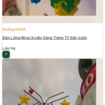
longdenviet.com
Xưởng KAHA
Đèn Lồng Nhựa Xuyên Sáng Trang Trí Sân Vườn
Liên hệ